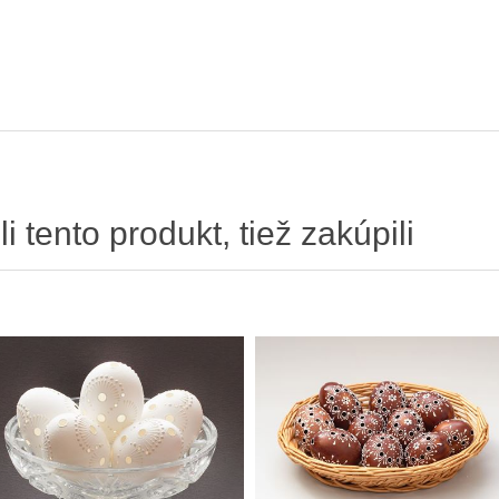
li tento produkt, tiež zakúpili