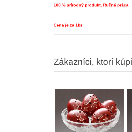
100 % prírodný produkt. Ručná práca.
Cena je za 1ks.
Zákazníci, ktorí kúpi