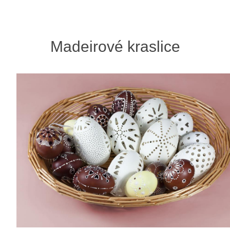
Madeirové kraslice