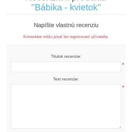
Bábika - kvietok
Napíšte vlastnú recenziu
Komentáre môžu písať len registrovaní užívatelia.
Titulok recenzie:
*
Text recenzie:
*