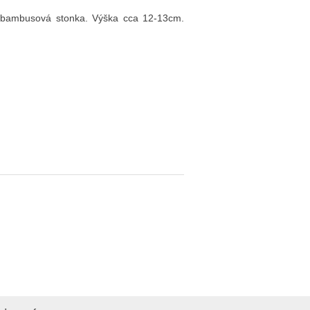
je bambusová stonka. Výška cca 12-13cm.